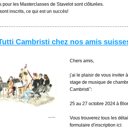
s pour les Masterclasses de Stavelot sont clôturées.
ont inscrits, ce qui est un succès!
Tutti Cambristi chez nos amis suisse
Chers amis,
j'ai le plaisir de vous inviter 
stage de musique de chambre 
Cambristi":
25 au 27 octobre 2024 à Blo
Vous trouverez tous les détails
formulaire d'inscription ici: