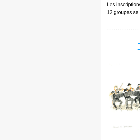
Les inscription
12 groupes se s