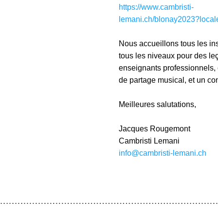
https://www.cambristi-
lemani.ch/blonay2023?local
Nous accueillons tous les ins
tous les niveaux pour des le
enseignants professionnels,
de partage musical, et un conc
Meilleures salutations,
Jacques Rougemont
Cambristi Lemani
info@cambristi-lemani.ch