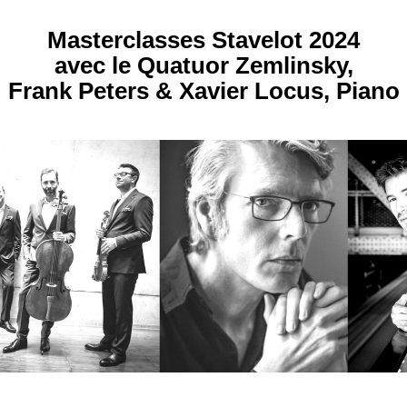
Masterclasses Stavelot 2024
avec le Quatuor Zemlinsky,
Frank Peters & Xavier Locus, Piano