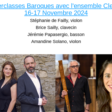
rclasses Baroques avec l'ensemble Cl
16-17 Novembre 2024
Stéphanie de Failly, violon
Brice Sailly, clavecin
Jérémie Papasergio, basson
Amandine Solano, violon