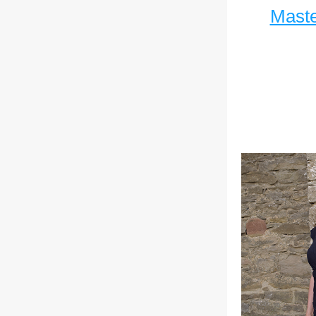
Maste