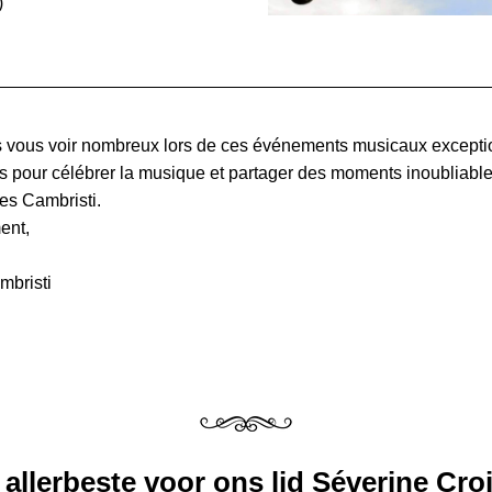
)
vous voir nombreux lors de ces événements musicaux exceptio
 pour célébrer la musique et partager des moments inoubliables
s Cambristi.
ent,
mbristi
 allerbeste voor ons lid Séverine Croi