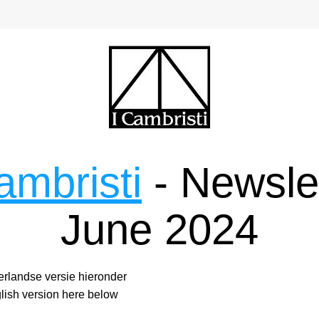
ambristi
 - Newsle
June 2024
rlandse versie hieronder 
lish version here below