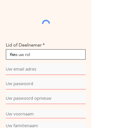
Lid of Deelnemer